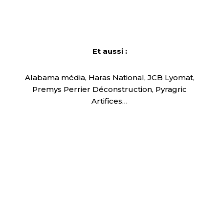
Et aussi :
Alabama média, Haras National, JCB Lyomat,
Premys Perrier Déconstruction, Pyragric
Artifices…