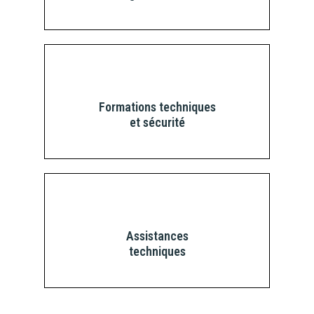
Formations techniques
et sécurité
Assistances
techniques