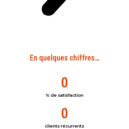
En quelques chiffres…
0
% de satisfaction
0
clients récurrents