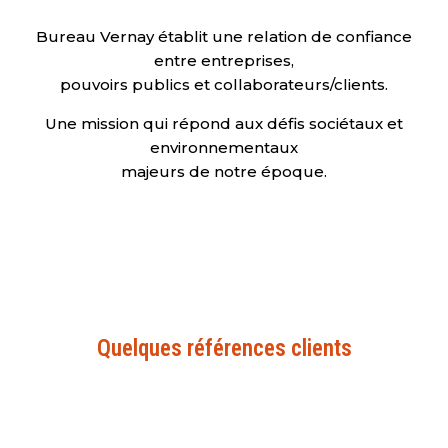
Bureau Vernay établit une relation de confiance
entre entreprises,
pouvoirs publics et collaborateurs/clients.
Une mission qui répond aux défis sociétaux et
environnementaux
majeurs de notre époque.
Quelques références clients