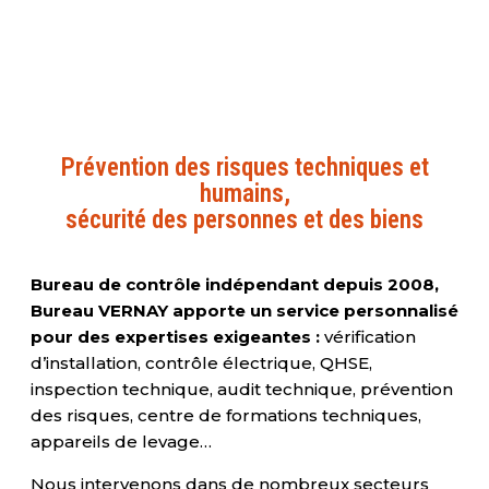
Prévention des risques techniques et
humains,
sécurité des personnes et des biens
Bureau de contrôle indépendant depuis 2008,
Bureau VERNAY apporte un service personnalisé
pour des expertises exigeantes :
vérification
d’installation, contrôle électrique, QHSE,
inspection technique, audit technique, prévention
des risques, centre de formations techniques,
appareils de levage…
Nous intervenons dans de nombreux secteurs