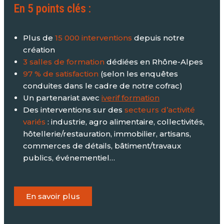
En 5 points clés :
Plus de
15 000 interventions
depuis notre
création
3 salles de formation
dédiées en Rhône-Alpes
97 % de satisfaction
(selon les enquêtes
conduites dans le cadre de notre cofrac)
Un partenariat avec
iverif formation
Des interventions sur des
secteurs d’activité
variés
: industrie, agro alimentaire, collectivités,
hôtellerie/restauration, immobilier, artisans,
commerces de détails, bâtiment/travaux
publics, événementiel…
En savoir plus