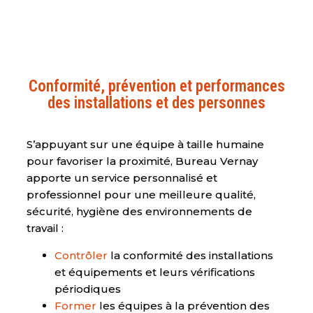
Conformité, prévention et performances
des installations et des personnes
S’appuyant sur une équipe à taille humaine
pour favoriser la proximité, Bureau Vernay
apporte un service personnalisé et
professionnel pour une meilleure qualité,
sécurité, hygiène des environnements de
travail :
Contrôler
la conformité des installations
et équipements et leurs vérifications
périodiques
Former
les équipes à la prévention des