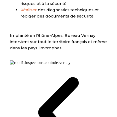
risques et à la sécurité
Réaliser
des diagnostics techniques et
rédiger des documents de sécurité
Implanté en Rhône-Alpes, Bureau Vernay
intervient sur tout le territoire français et même
dans les pays limitrophes.