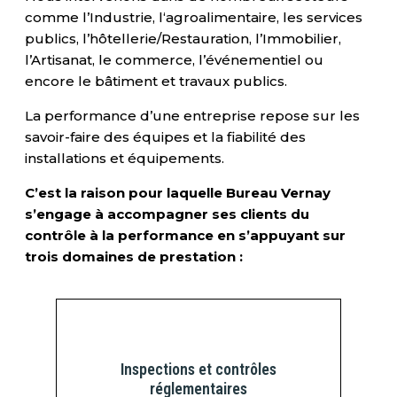
comme l’Industrie, l‘agroalimentaire, les services
publics, l’hôtellerie/Restauration, l’Immobilier,
l’Artisanat, le commerce, l’événementiel ou
encore le bâtiment et travaux publics.
La performance d’une entreprise repose sur les
savoir-faire des équipes et la fiabilité des
installations et équipements.
C’est la raison pour laquelle Bureau Vernay
s’engage à accompagner ses clients du
contrôle à la performance en s’appuyant sur
trois domaines de prestation :
Inspections et contrôles
réglementaires