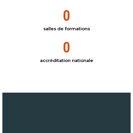
0
salles de formations
0
accréditation nationale